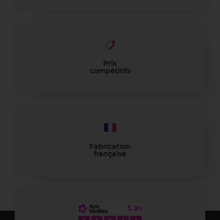
Prix
compétitifs
Fabrication
française