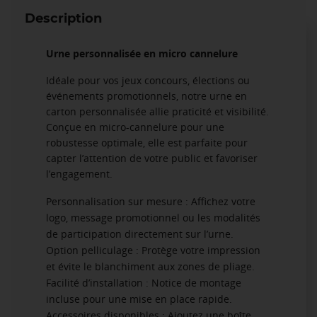
Description
Urne personnalisée en micro cannelure
Idéale pour vos jeux concours, élections ou
événements promotionnels, notre urne en
carton personnalisée allie praticité et visibilité.
Conçue en micro-cannelure pour une
robustesse optimale, elle est parfaite pour
capter l’attention de votre public et favoriser
l’engagement.
Personnalisation sur mesure : Affichez votre
logo, message promotionnel ou les modalités
de participation directement sur l’urne.
Option pelliculage : Protège votre impression
et évite le blanchiment aux zones de pliage.
Facilité d’installation : Notice de montage
incluse pour une mise en place rapide.
Accessoires disponibles : Ajoutez une boîte