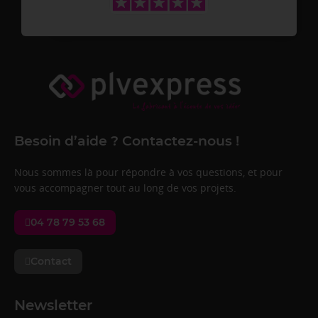
Besoin d’aide ? Contactez-nous !
Nous sommes là pour répondre à vos questions, et pour
vous accompagner tout au long de vos projets.
04 78 79 53 68
Contact
Newsletter