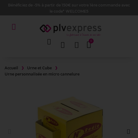
Bénéficiez de -5% à partir de 150€ sur votre 1ère commande avec
le code* WELCOME5
Accueil
Urne et Cube
Urne personnalisée en micro cannelure