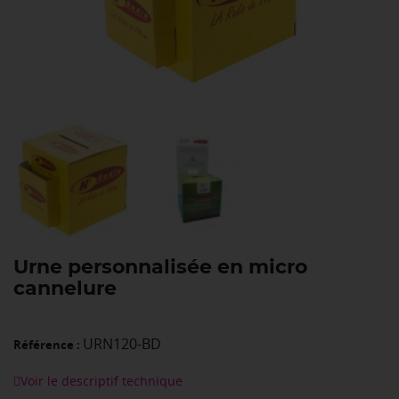
Urne personnalisée en micro
cannelure
URN120-BD
Référence :
Voir le descriptif technique