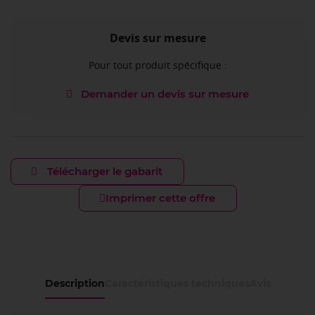
Devis sur mesure
Pour tout produit spécifique :
Demander un devis sur mesure
Télécharger le gabarit
Imprimer cette offre
Description
Caractéristiques techniques
Avis