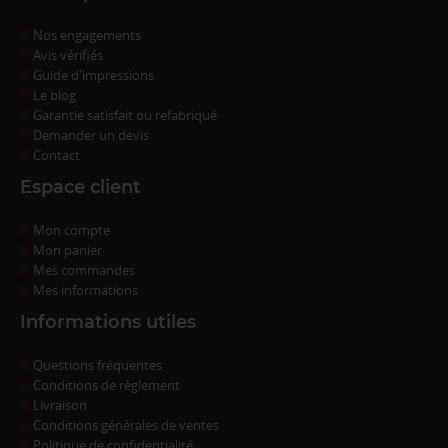
Nos engagements
Avis vérifiés
Guide d'impressions
Le blog
Garantie satisfait ou refabriqué
Demander un devis
Contact
Espace client
Mon compte
Mon panier
Mes commandes
Mes informations
Informations utiles
Questions fréquentes
Conditions de règlement
Livraison
Conditions générales de ventes
Politique de confidentialité