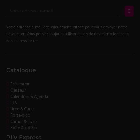
Votre adresse e-mail est uniquement utilisée pour vous envoyer notre
newsletter. Vous pouvez toujours utiliser le lien de désinscription inclus
dans la newsletter.
Catalogue
Présentoir
Classeur
Calendrier & Agenda
PLV
Urne & Cube
Porte-bloc
Carnet & Livre
Boîte & coffret
PLV Express