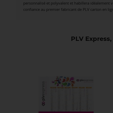
personnalisé et polyvalent et habillera idéalement v
confiance au premier fabricant de PLV carton en li
PLV Express, 