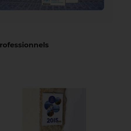
professionnels