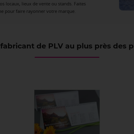
os locaux, lieux de vente ou stands. Faites
gne pour faire rayonner votre marque.
fabricant de PLV au plus près des 