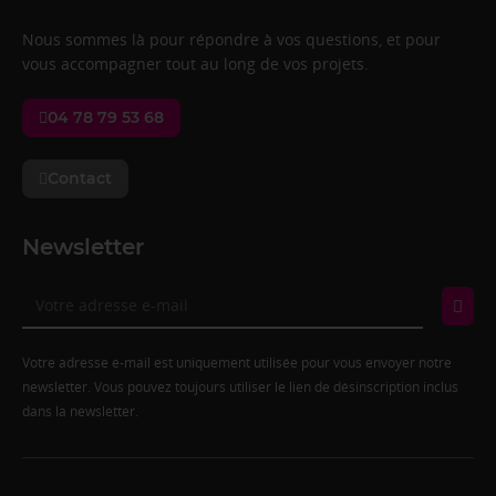
Nous sommes là pour répondre à vos questions, et pour
vous accompagner tout au long de vos projets.
04 78 79 53 68
Contact
Newsletter
Votre adresse e-mail est uniquement utilisée pour vous envoyer notre
newsletter. Vous pouvez toujours utiliser le lien de désinscription inclus
dans la newsletter.