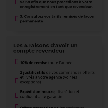
53 68 afin que nous procédions à votre
enregistrement en tant que revendeur.
3. Consultez vos tarifs remisés de façon
permanente
Les 4 raisons d'avoir un
compte revendeur
10% de remise
toute l'année
2 justificatifs
de vos commandes offerts
et livrés à votre agence (voir les
exceptions)
Expédition neutre
, discrétion et
confidentialité garantie