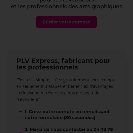
et les professionnels des arts graphiques
Créer votre compte
PLV Express, fabricant pour
les professionnels
C'est très simple, créez gratuitement votre compte
en seulement 3 étapes et bénéficiez d'avantages
exclusivement réservés à notre réseau de
"revendeur":
1. Créez votre compte en remplissant
notre formulaire (30 secondes)
2. Merci de nous contacter au 04 78 79