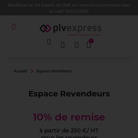
Bénéficiez de -5% à partir de 150€ sur votre 1ère commande avec
le code* WELCOME5
Accueil
Espace revendeurs
Espace Revendeurs
10
% de remise
à partir de 250 €/ HT
pour les revendeurs