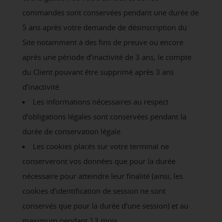
commandes sont conservées pendant une durée de
5 ans après votre demande de désinscription du
Site notamment à des fins de preuve ou encore
après une période d’inactivité de 3 ans, le compte
du Client pouvant être supprimé après 3 ans
d’inactivité.
Les informations nécessaires au respect
d’obligations légales sont conservées pendant la
durée de conservation légale.
Les cookies placés sur votre terminal ne
conserveront vos données que pour la durée
nécessaire pour atteindre leur finalité (ainsi, les
cookies d’identification de session ne sont
conservés que pour la durée d’une session) et au
maximum pendant 13 mois.