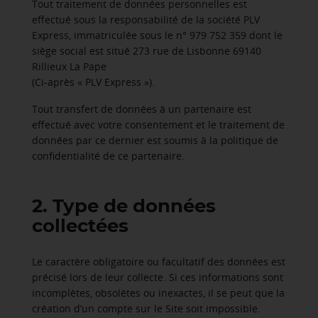
Tout traitement de données personnelles est
effectué sous la responsabilité de la société PLV
Express, immatriculée sous le n° 979 752 359 dont le
siège social est situé 273 rue de Lisbonne 69140
Rillieux La Pape
(Ci-après « PLV Express »).
Tout transfert de données à un partenaire est
effectué avec votre consentement et le traitement de
données par ce dernier est soumis à la politique de
confidentialité de ce partenaire.
2. Type de données
collectées
Le caractère obligatoire ou facultatif des données est
précisé lors de leur collecte. Si ces informations sont
incomplètes, obsolètes ou inexactes, il se peut que la
création d’un compte sur le Site soit impossible.