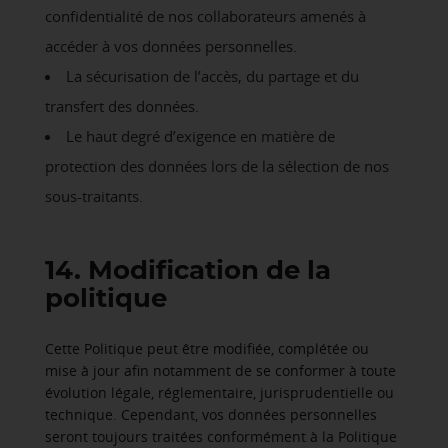
confidentialité de nos collaborateurs amenés à
accéder à vos données personnelles.
La sécurisation de l’accès, du partage et du
transfert des données.
Le haut degré d’exigence en matière de
protection des données lors de la sélection de nos
sous-traitants.
14. Modification de la
politique
Cette Politique peut être modifiée, complétée ou
mise à jour afin notamment de se conformer à toute
évolution légale, réglementaire, jurisprudentielle ou
technique. Cependant, vos données personnelles
seront toujours traitées conformément à la Politique