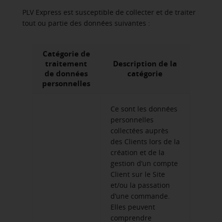
PLV Express est susceptible de collecter et de traiter
tout ou partie des données suivantes :
Catégorie de
traitement
Description de la
de données
catégorie
personnelles
Ce sont les données
personnelles
collectées auprès
des Clients lors de la
création et de la
gestion d’un compte
Client sur le Site
et/ou la passation
d’une commande.
Elles peuvent
comprendre