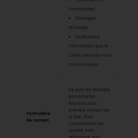
commandes
Messages
échangés
Toute autre
information que le
Client souhaite nous
communiquer
Ce sont les données
personnelles
fournies pour
prendre contact via
Formulaire
le Site. Elles
de contact
comprennent les
société, nom,
téléphone, mail,