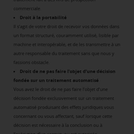
commerciale.
Droit à la portabilité
Il s’agit de votre droit de recevoir vos données dans
un format structuré, couramment utilisé, lisible par
machine et interopérable, et de les transmettre à un
autre responsable du traitement sans que nous y
fassions obstacle.
Droit de ne pas faire l’objet d’une décision
fondée sur un traitement automatisé
Vous avez le droit de ne pas faire l’objet d’une
décision fondée exclusivement sur un traitement
automatisé produisant des effets juridiques vous
concernant ou vous affectant, sauf lorsque cette
décision est nécessaire à la conclusion ou à