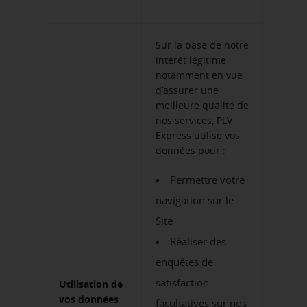
Sur la base de notre
intérêt légitime
notamment en vue
d’assurer une
meilleure qualité de
nos services, PLV
Express utilise vos
données pour :
Permettre votre
navigation sur le
Site
Réaliser des
enquêtes de
satisfaction
Utilisation de
vos données
facultatives sur nos