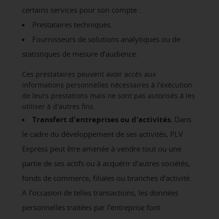
certains services pour son compte :
Prestataires techniques.
Fournisseurs de solutions analytiques ou de
statistiques de mesure d’audience.
Ces prestataires peuvent avoir accès aux
informations personnelles nécessaires à l'exécution
de leurs prestations mais ne sont pas autorisés à les
utiliser à d'autres fins.
Transfert d'entreprises ou d'activités.
Dans
le cadre du développement de ses activités, PLV
Express peut être amenée à vendre tout ou une
partie de ses actifs ou à acquérir d’autres sociétés,
fonds de commerce, filiales ou branches d'activité.
A l'occasion de telles transactions, les données
personnelles traitées par l’entreprise font