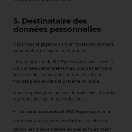
5. Destinataire des
données personnelles
Nous nous engageons à traiter toutes vos données
personnelles de façon confidentielle.
L’équipe interne de PLV Express peut avoir accès à
vos données personnelles mais uniquement dans
l’exercice de ses fonctions et dans le cadre des
finalités prévues dans la présente Politique.
Nous ne partageons pas vos données avec des tiers,
sauf dans les cas limités ci-dessous :
Les sous-traitants de PLV Express
peuvent
avoir recours aux services d'autres sociétés ou
personnes indépendantes lesquelles fournissent