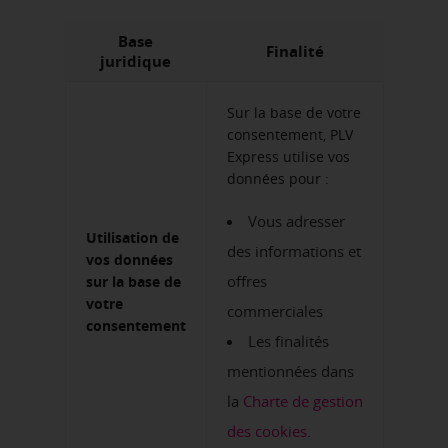
Base
Finalité
juridique
Sur la base de votre
consentement, PLV
Express utilise vos
données pour :
Vous adresser
Utilisation de
des informations et
vos données
offres
sur la base de
votre
commerciales
consentement
Les finalités
mentionnées dans
la
Charte de gestion
des cookies
.