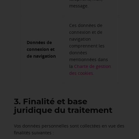
message.
Ces données de
connexion et de
navigation
Données de
comprennent les
connexion et
données
de navigation
mentionnées dans
la
Charte de gestion
des cookies
.
3. Finalité et base
juridique du traitement
Vos données personnelles sont collectées en vue des
finalités suivantes :