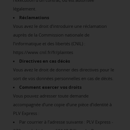
l’exécution d’un contrat, ou est autorisée
légalement.
Réclamations
Vous avez le droit d’introduire une réclamation
auprès de la Commission nationale de
l’informatique et des libertés (CNIL) :
https://www.cnil.fr/fr/plaintes
Directives en cas décès
Vous avez le droit de donner des directives pour le
sort de vos données personnelles en cas de décès.
Comment exercer vos droits
Vous pouvez adresser toute demande
accompagnée d’une copie d’une pièce d’identité à
PLV Express :
Par courrier à l’adresse suivante : PLV Express -