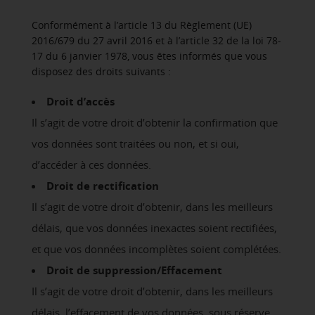
Conformément à l’article 13 du Règlement (UE)
2016/679 du 27 avril 2016 et à l’article 32 de la loi 78-
17 du 6 janvier 1978, vous êtes informés que vous
disposez des droits suivants :
Droit d’accès
Il s’agit de votre droit d’obtenir la confirmation que
vos données sont traitées ou non, et si oui,
d’accéder à ces données.
Droit de rectification
Il s’agit de votre droit d’obtenir, dans les meilleurs
délais, que vos données inexactes soient rectifiées,
et que vos données incomplètes soient complétées.
Droit de suppression/Effacement
Il s’agit de votre droit d’obtenir, dans les meilleurs
délais, l’effacement de vos données, sous réserve