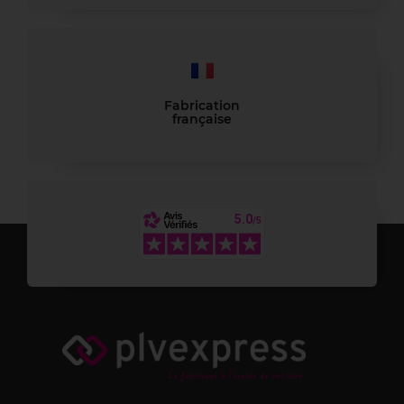
Fabrication
française