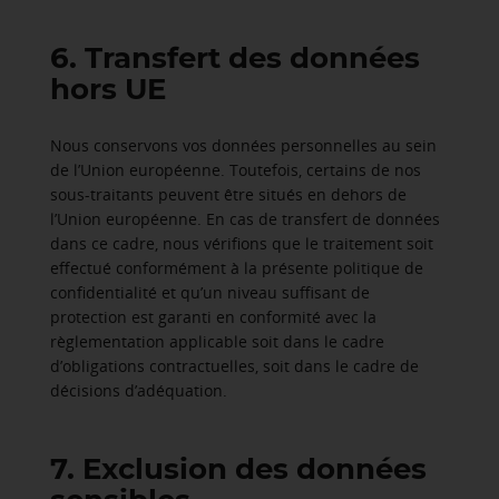
6. Transfert des données
hors UE
Nous conservons vos données personnelles au sein
de l’Union européenne. Toutefois, certains de nos
sous-traitants peuvent être situés en dehors de
l’Union européenne. En cas de transfert de données
dans ce cadre, nous vérifions que le traitement soit
effectué conformément à la présente politique de
confidentialité et qu’un niveau suffisant de
protection est garanti en conformité avec la
règlementation applicable soit dans le cadre
d’obligations contractuelles, soit dans le cadre de
décisions d’adéquation.
7. Exclusion des données