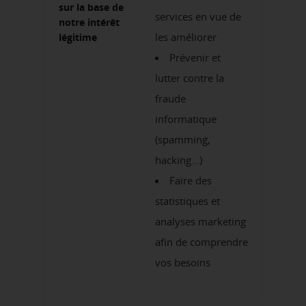
sur la base de
services en vue de
notre intérêt
les améliorer
légitime
Prévenir et
lutter contre la
fraude
informatique
(spamming,
hacking…)
Faire des
statistiques et
analyses marketing
afin de comprendre
vos besoins