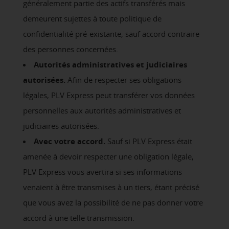
généralement partie des actifs transférés mais
demeurent sujettes à toute politique de
confidentialité pré-existante, sauf accord contraire
des personnes concernées.
Autorités administratives et judiciaires
autorisées.
Afin de respecter ses obligations
légales, PLV Express peut transférer vos données
personnelles aux autorités administratives et
judiciaires autorisées.
Avec votre accord.
Sauf si PLV Express était
amenée à devoir respecter une obligation légale,
PLV Express vous avertira si ses informations
venaient à être transmises à un tiers, étant précisé
que vous avez la possibilité de ne pas donner votre
accord à une telle transmission.