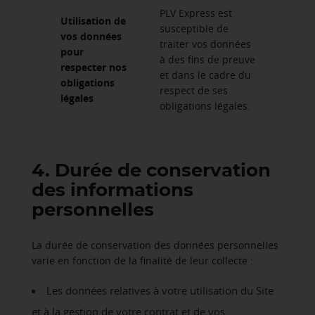
PLV Express est
Utilisation de
susceptible de
vos données
traiter vos données
pour
à des fins de preuve
respecter nos
et dans le cadre du
obligations
respect de ses
légales
obligations légales.
4. Durée de conservation
des informations
personnelles
La durée de conservation des données personnelles
varie en fonction de la finalité de leur collecte :
Les données relatives à votre utilisation du Site
et à la gestion de votre contrat et de vos