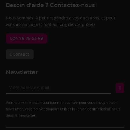
Besoin d’aide ? Contactez-nous !
Nous sommes là pour répondre à vos questions, et pour
vous accompagner tout au long de vos projets.
04 78 79 53 68
Contact
Newsletter
Votre adresse e-mail est uniquement utilisée pour vous envoyer notre
newsletter. Vous pouvez toujours utiliser le lien de désinscription inclus
dans la newsletter.