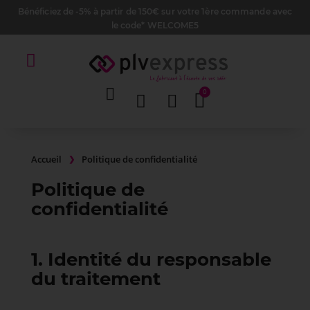
Bénéficiez de -5% à partir de 150€ sur votre 1ère commande avec
le code* WELCOME5
Accueil
Politique de confidentialité
Politique de
confidentialité
1. Identité du responsable
du traitement