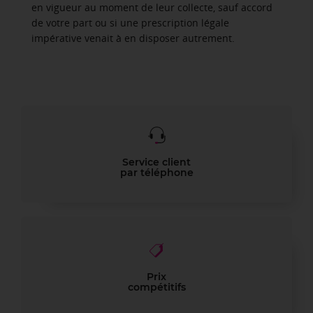
en vigueur au moment de leur collecte, sauf accord
de votre part ou si une prescription légale
impérative venait à en disposer autrement.
Service client
par téléphone
Prix
compétitifs