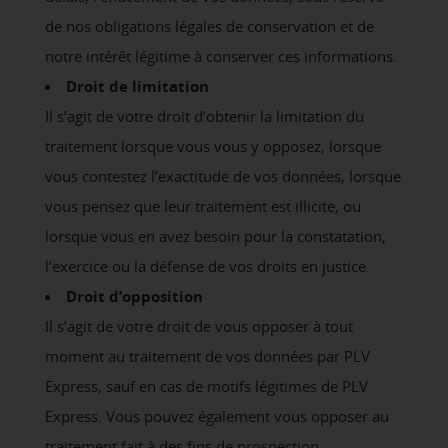
de nos obligations légales de conservation et de
notre intérêt légitime à conserver ces informations.
Droit de limitation
Il s’agit de votre droit d’obtenir la limitation du
traitement lorsque vous vous y opposez, lorsque
vous contestez l’exactitude de vos données, lorsque
vous pensez que leur traitement est illicite, ou
lorsque vous en avez besoin pour la constatation,
l’exercice ou la défense de vos droits en justice.
Droit d’opposition
Il s’agit de votre droit de vous opposer à tout
moment au traitement de vos données par PLV
Express, sauf en cas de motifs légitimes de PLV
Express. Vous pouvez également vous opposer au
traitement fait à des fins de prospection