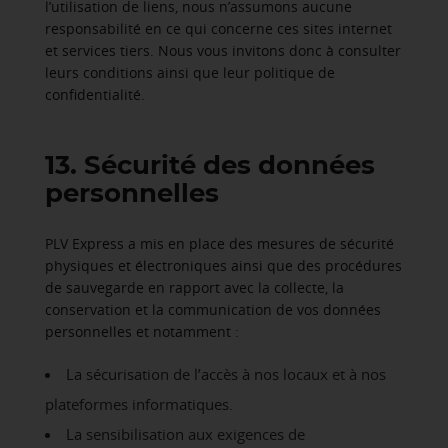
l’utilisation de liens, nous n’assumons aucune
responsabilité en ce qui concerne ces sites internet
et services tiers. Nous vous invitons donc à consulter
leurs conditions ainsi que leur politique de
confidentialité.
13. Sécurité des données
personnelles
PLV Express a mis en place des mesures de sécurité
physiques et électroniques ainsi que des procédures
de sauvegarde en rapport avec la collecte, la
conservation et la communication de vos données
personnelles et notamment :
La sécurisation de l’accès à nos locaux et à nos
plateformes informatiques.
La sensibilisation aux exigences de