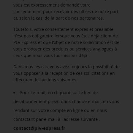
vous est expressément demandé votre
consentement pour recevoir des offres de notre part
et, selon le cas, de la part de nos partenaires.
Toutefois, votre consentement exprès et préalable
n’est pas obligatoire lorsque vous êtes déjà client de
PLV Express et que l’objet de notre sollicitation est de
vous proposer des produits ou services analogues à
ceux que nous vous fournissons déjà.
Dans tous les cas, vous avez toujours la possibilité de
vous opposer à la réception de ces sollicitations en
effectuant les actions suivantes :
Pour l’e-mail, en cliquant sur le lien de
désabonnement prévu dans chaque e-mail, en vous
rendant sur votre compte en ligne ou en nous
contactant par e-mail à l’adresse suivante :
contact@plv-express.fr