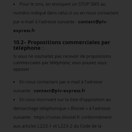
Pour le sms, en envoyant un STOP SMS au
numéro indiqué dans celui-ci ou en nous contactant
par e-mail à l’adresse suivante :
contact@plv-
express.fr
10.2– Propositions commerciales par
téléphone :
Si vous ne souhaitez pas recevoir de propositions
commerciales par téléphone, vous pouvez vous
opposer :
En nous contactant par e-mail à l’adresse
suivante :
contact@plv-express.fr
En vous inscrivant sur la liste d’opposition au
démarchage téléphonique « Bloctel » à l’adresse
suivante : https://conso.bloctel.fr conformément
aux articles L223-1 et L223-2 du Code de la