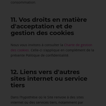
consommation.
11. Vos droits en matière
d'acceptation et de
gestion des cookies
Nous vous invitons à consulter la
Charte de gestion
des cookies
. Celle-ci s’applique en complément de la
présente Politique de confidentialité.
12. Liens vers d'autres
sites internet ou service
tiers
Dans l’hypothèse où le Site renvoie à des sites
internet ou des services tiers, notamment par