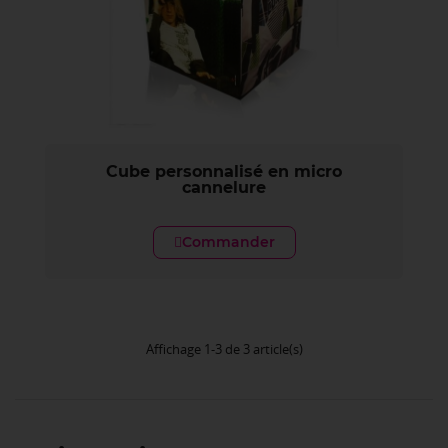
Cube personnalisé en micro
cannelure
Commander
Affichage 1-3 de 3 article(s)