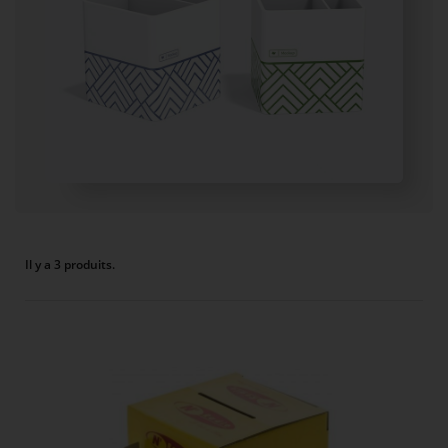
Il y a 3 produits.