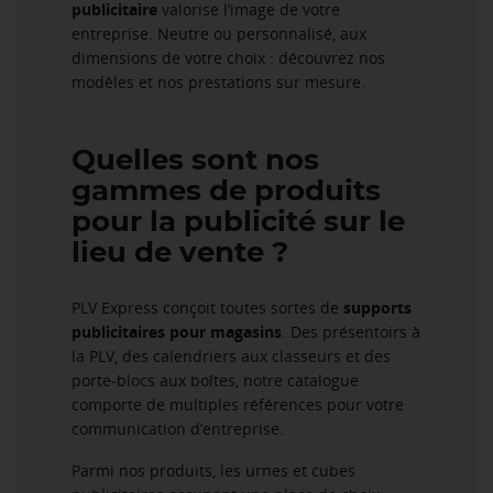
publicitaire
valorise l’image de votre
entreprise. Neutre ou personnalisé, aux
dimensions de votre choix : découvrez nos
modèles et nos prestations sur mesure.
Quelles sont nos
gammes de produits
pour la publicité sur le
lieu de vente ?
PLV Express conçoit toutes sortes de
supports
publicitaires pour magasins
. Des présentoirs à
la PLV, des calendriers aux classeurs et des
porte-blocs aux boîtes, notre catalogue
comporte de multiples références pour votre
communication d’entreprise.
Parmi nos produits, les urnes et cubes