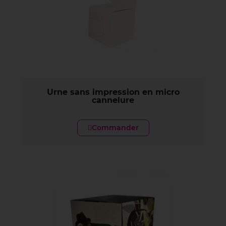
Urne sans impression en micro
cannelure
Commander