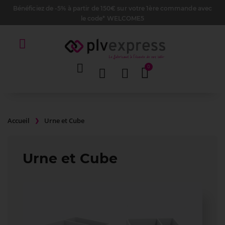
Bénéficiez de -5% à partir de 150€ sur votre 1ère commande avec
le code* WELCOME5
Accueil
Urne et Cube
Urne et Cube