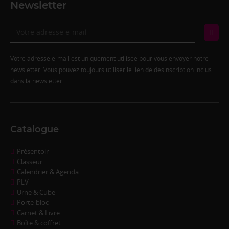
Newsletter
Votre adresse e-mail est uniquement utilisée pour vous envoyer notre
newsletter. Vous pouvez toujours utiliser le lien de désinscription inclus
dans la newsletter.
Catalogue
Présentoir
Classeur
Calendrier & Agenda
PLV
Urne & Cube
Porte-bloc
Carnet & Livre
Boîte & coffret