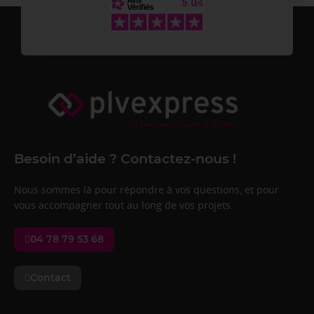
Besoin d’aide ? Contactez-nous !
Nous sommes là pour répondre à vos questions, et pour
vous accompagner tout au long de vos projets.
04 78 79 53 68
Contact