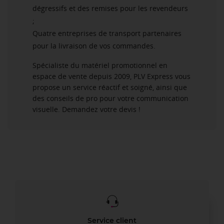
dégressifs et des remises pour les revendeurs
;
Quatre entreprises de transport partenaires
pour la livraison de vos commandes.
Spécialiste du matériel promotionnel en
espace de vente depuis 2009, PLV Express vous
propose un service réactif et soigné, ainsi que
des conseils de pro pour votre communication
visuelle. Demandez votre devis !
Service client