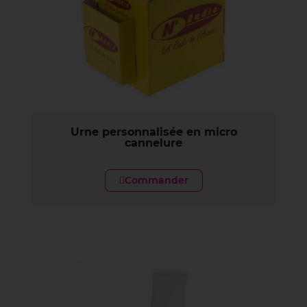
Urne personnalisée en micro
cannelure
Commander