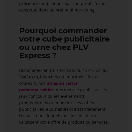
précieuses indications sur son profil. L’urne
constitue donc un vrai outil marketing.
Pourquoi commander
votre cube publicitaire
ou urne chez PLV
Express ?
Disponibles en trois formats du 12×12 cm au
24×24 cm, blanches ou imprimées à vos
couleurs, nos
urnes en carton
personnalisables
informent le public sur les
jeux concours ou les évènements
promotionnels du moment. Les cubes
publicitaires, eux, habillent instantanément
l’espace dans lequel vous les installez et
valorisent votre offre de produits ou services.