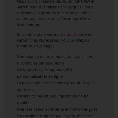
Nous avons choisi de fabriquer notre PLV en
carton pour des raisons écologiques : nous
utilisons du carton recyclé et recyclable. Ce
matériau présente aussi l’avantage d’être
économique.
En commandant votre
urne publicitaire
en
carton chez PLV express, vous profitez de
nombreux avantages :
Une relation de proximité et des conseillers
disponibles par téléphone ;
Un large choix de supports PLV
personnalisables en ligne ;
La possibilité de créer votre produit de A à Z
sur devis ;
Un service PAO et une impression haute
qualité ;
Une fabrication en interne et 100 % française ;
Un excellent rapport qualité-prix, des tarifs