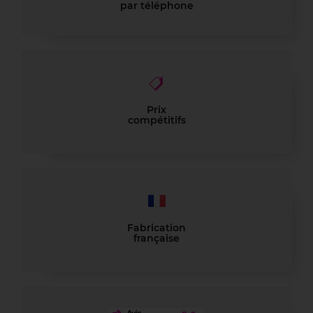
par téléphone
Prix
compétitifs
Fabrication
française