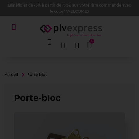
Bénéficiez de -5% à partir de 150€ sur votre 1ère commande avec
le code* WELCOME5
Accueil
Porte-bloc
Porte-bloc