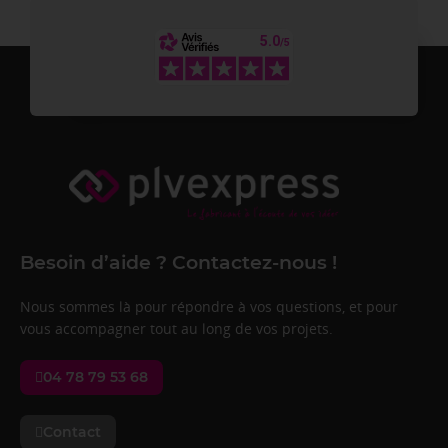
Besoin d’aide ? Contactez-nous !
Nous sommes là pour répondre à vos questions, et pour
vous accompagner tout au long de vos projets.
04 78 79 53 68
Contact