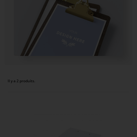
Il y a 2 produits.