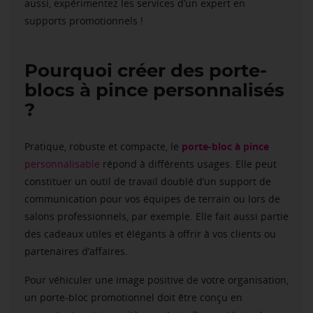
aussi, expérimentez les services d’un expert en
supports promotionnels !
Pourquoi créer des porte-
blocs à pince personnalisés
?
Pratique, robuste et compacte, le
porte-bloc à pince
personnalisable
répond à différents usages. Elle peut
constituer un outil de travail doublé d’un support de
communication pour vos équipes de terrain ou lors de
salons professionnels, par exemple. Elle fait aussi partie
des cadeaux utiles et élégants à offrir à vos clients ou
partenaires d’affaires.
Pour véhiculer une image positive de votre organisation,
un porte-bloc promotionnel doit être conçu en