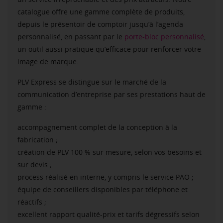
catalogue offre une gamme complète de produits,
depuis le présentoir de comptoir jusqu’à l’agenda
personnalisé, en passant par le
porte-bloc personnalisé
,
un outil aussi pratique qu’efficace pour renforcer votre
image de marque.
PLV Express se distingue sur le marché de la
communication d’entreprise par ses prestations haut de
gamme :
accompagnement complet de la conception à la
fabrication ;
création de PLV 100 % sur mesure, selon vos besoins et
sur devis ;
process réalisé en interne, y compris le service PAO ;
équipe de conseillers disponibles par téléphone et
réactifs ;
excellent rapport qualité-prix et tarifs dégressifs selon