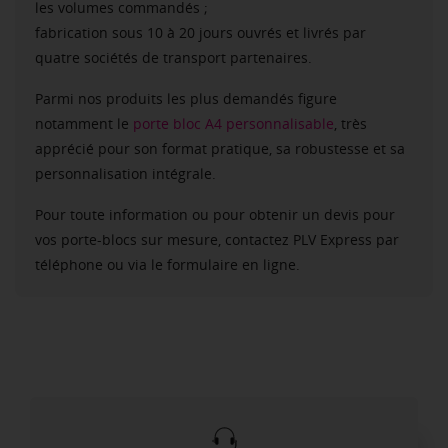
les volumes commandés ;
fabrication sous 10 à 20 jours ouvrés et livrés par
quatre sociétés de transport partenaires.
Parmi nos produits les plus demandés figure
notamment le
porte bloc A4 personnalisable
, très
apprécié pour son format pratique, sa robustesse et sa
personnalisation intégrale.
Pour toute information ou pour obtenir un devis pour
vos porte-blocs sur mesure, contactez PLV Express par
téléphone ou via le formulaire en ligne.