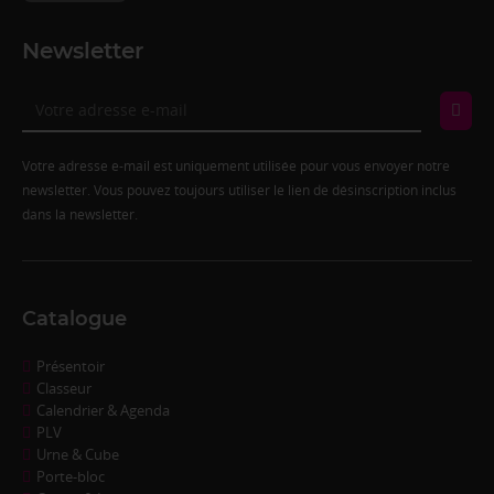
Newsletter
Votre adresse e-mail est uniquement utilisée pour vous envoyer notre
newsletter. Vous pouvez toujours utiliser le lien de désinscription inclus
dans la newsletter.
Catalogue
Présentoir
Classeur
Calendrier & Agenda
PLV
Urne & Cube
Porte-bloc