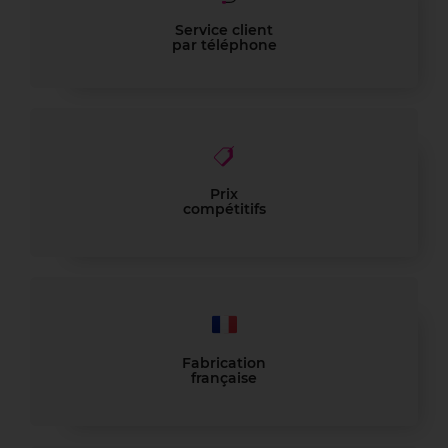
Service client
par téléphone
Prix
compétitifs
Fabrication
française