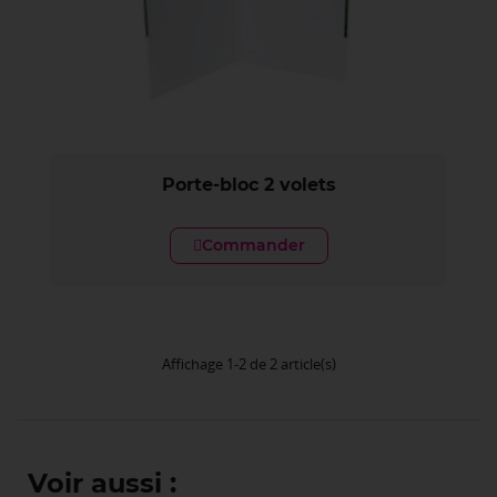
Porte-bloc 2 volets
Commander
Affichage 1-2 de 2 article(s)
Voir aussi :