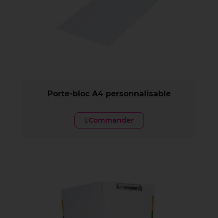
Porte-bloc A4 personnalisable
Commander