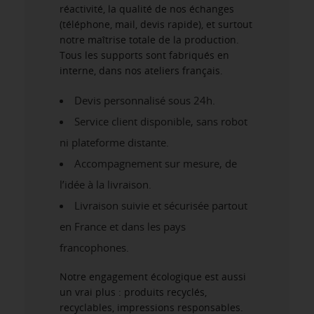
réactivité, la qualité de nos échanges
(téléphone, mail, devis rapide), et surtout
notre maîtrise totale de la production.
Tous les supports sont fabriqués en
interne, dans nos ateliers français.
Devis personnalisé sous 24h.
Service client disponible, sans robot
ni plateforme distante.
Accompagnement sur mesure, de
l’idée à la livraison.
Livraison suivie et sécurisée partout
en France et dans les pays
francophones.
Notre engagement écologique est aussi
un vrai plus : produits recyclés,
recyclables, impressions responsables.