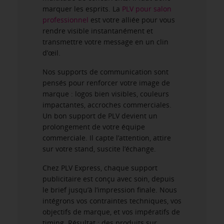
marquer les esprits. La
PLV pour salon
professionnel
est votre alliée pour vous
rendre visible instantanément et
transmettre votre message en un clin
d’œil.
Nos supports de communication sont
pensés pour renforcer votre image de
marque : logos bien visibles, couleurs
impactantes, accroches commerciales.
Un bon support de PLV devient un
prolongement de votre équipe
commerciale. Il capte l’attention, attire
sur votre stand, suscite l’échange.
Chez PLV Express, chaque support
publicitaire est conçu avec soin, depuis
le brief jusqu’à l’impression finale. Nous
intégrons vos contraintes techniques, vos
objectifs de marque, et vos impératifs de
timing. Résultat : des produits sur