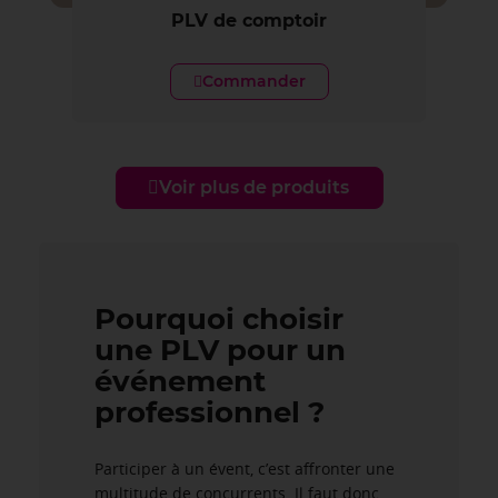
PLV de comptoir
Commander
Voir plus de produits
Pourquoi choisir
une PLV pour un
événement
professionnel ?
Participer à un évent, c’est affronter une
multitude de concurrents. Il faut donc