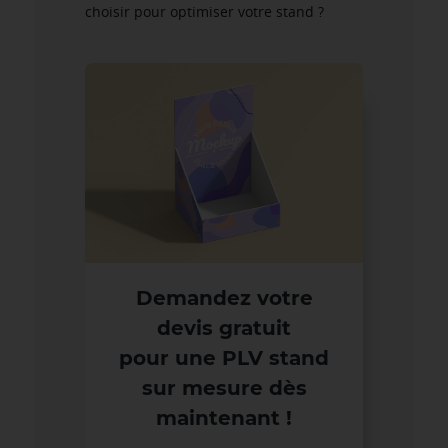
choisir pour optimiser votre stand ?
Demandez votre
devis gratuit
pour une PLV stand
sur mesure dès
maintenant !