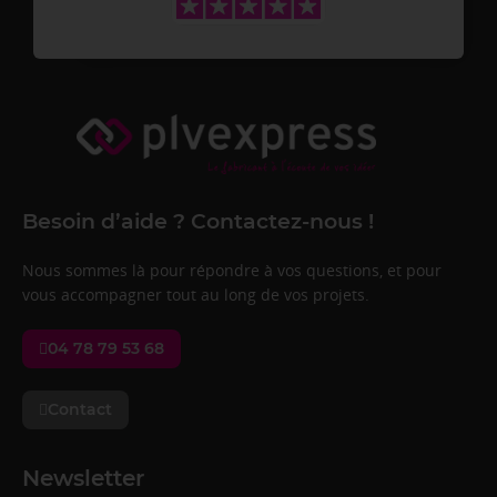
Besoin d’aide ? Contactez-nous !
Nous sommes là pour répondre à vos questions, et pour
vous accompagner tout au long de vos projets.
04 78 79 53 68
Contact
Newsletter