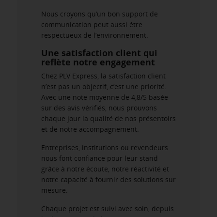
Nous croyons qu’un bon support de
communication peut aussi être
respectueux de l’environnement.
Une satisfaction client qui
reflète notre engagement
Chez PLV Express, la satisfaction client
n’est pas un objectif, c’est une priorité.
Avec une note moyenne de 4,8/5 basée
sur des avis vérifiés, nous prouvons
chaque jour la qualité de nos présentoirs
et de notre accompagnement.
Entreprises, institutions ou revendeurs
nous font confiance pour leur stand
grâce à notre écoute, notre réactivité et
notre capacité à fournir des solutions sur
mesure.
Chaque projet est suivi avec soin, depuis