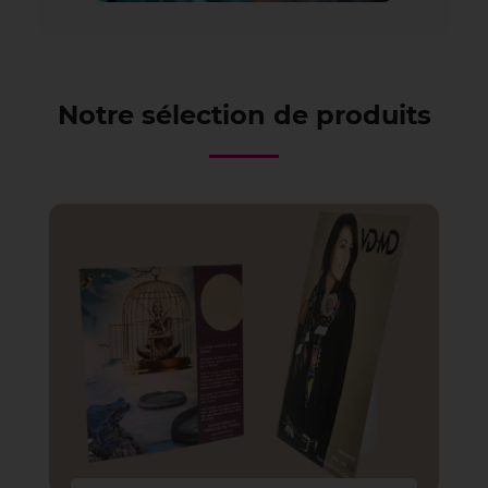
Notre sélection de produits