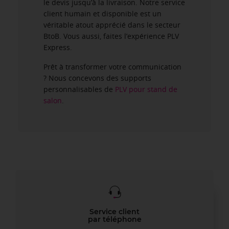
le devis jusqu’à la livraison. Notre service
client humain et disponible est un
véritable atout apprécié dans le secteur
BtoB. Vous aussi, faites l’expérience PLV
Express.
Prêt à transformer votre communication
? Nous concevons des supports
personnalisables de
PLV pour stand de
salon
.
Service client
par téléphone