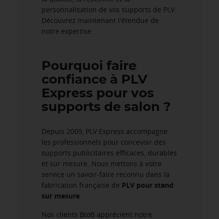
personnalisation de vos supports de PLV.
Découvrez maintenant l'étendue de
notre expertise.
Pourquoi faire
confiance à PLV
Express pour vos
supports de salon ?
Depuis 2009, PLV Express accompagne
les professionnels pour concevoir des
supports publicitaires efficaces, durables
et sur mesure. Nous mettons à votre
service un savoir-faire reconnu dans la
fabrication française de
PLV pour stand
sur mesure
.
Nos clients BtoB apprécient notre