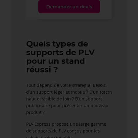
Demander un devis
Quels types de
supports de PLV
pour un stand
réussi ?
Tout dépend de votre stratégie. Besoin
d’un support léger et mobile ? D’un totem
haut et visible de loin ? D’un support
publicitaire pour présenter un nouveau
produit ?
PLV Express propose une large gamme
de supports de PLV conçus pour les
salons professionnels :