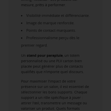
mesure, prêts à performer.
Visibilité immédiate et différenciante.
Image de marque renforcée.
Points de contact marquants.
Professionnalisme perçu dès le
premier regard.
Un
stand pour parapluie
, un totem
personnalisé ou une PLV carton bien
placée peut générer plus de contacts
qualifiés que n’importe quel discours.
Pour maximiser l’impact de votre
présence sur un salon, il est essentiel de
sélectionner les bons supports. Chaque
support a un rôle spécifique à jouer :
attirer l’œil, transmettre un message ou
valoriser un produit. Quels formats