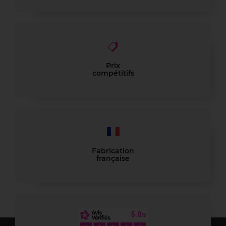
Prix
compétitifs
Fabrication
française