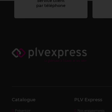
Service client
par téléphone
Catalogue
PLV Express
Présentoir
Nos engagements