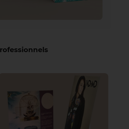
professionnels