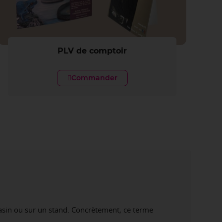
PLV de comptoir
Commander
gasin ou sur un stand. Concrètement, ce terme