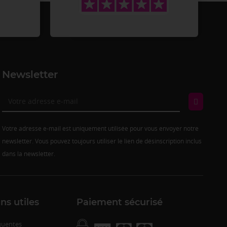
Newsletter
Votre adresse e-mail est uniquement utilisée pour vous envoyer notre
newsletter. Vous pouvez toujours utiliser le lien de désinscription inclus
dans la newsletter.
ns utiles
Paiement sécurisé
quentes