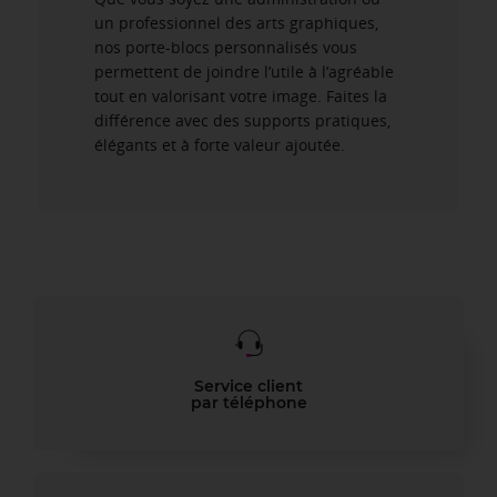
un professionnel des arts graphiques,
nos porte-blocs personnalisés vous
permettent de joindre l’utile à l’agréable
tout en valorisant votre image. Faites la
différence avec des supports pratiques,
élégants et à forte valeur ajoutée.
Service client
par téléphone