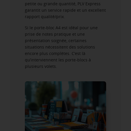
petite ou grande quantité, PLV Express
garantit un service rapide et un excellent
rapport qualité/prix.
Si le porte-bloc A4 est idéal pour une
prise de notes pratique et une
présentation soignée, certaines
situations nécessitent des solutions
encore plus complètes. C’est là
qu’interviennent les porte-blocs à
plusieurs volets.