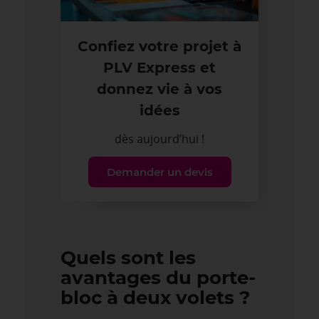
Confiez votre projet à
PLV Express et
donnez vie à vos
idées
dès aujourd’hui !
Demander un devis
Quels sont les
avantages du porte-
bloc à deux volets ?