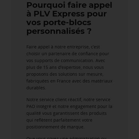
Pourquoi faire appel
à PLV Express pour
vos porte-blocs
personnalisés ?
Faire appel à notre entreprise, c’est
choisir un partenaire de confiance pour
vos supports de communication. Avec
plus de 15 ans d’expertise, nous vous
proposons des solutions sur mesure,
fabriquées en France avec des matériaux
durables.
Notre service client réactif, notre service
PAO intégré et notre engagement pour la
qualité vous garantissent des produits
qui reflètent parfaitement votre
positionnement de marque.
Que vous soyez une administration ou