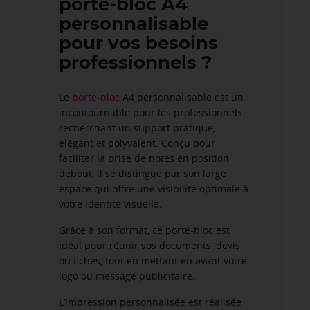
porte-bloc A4
personnalisable
pour vos besoins
professionnels ?
Le
porte-bloc
A4 personnalisable est un
incontournable pour les professionnels
recherchant un support pratique,
élégant et polyvalent. Conçu pour
faciliter la prise de notes en position
debout, il se distingue par son large
espace qui offre une visibilité optimale à
votre identité visuelle.
Grâce à son format, ce porte-bloc est
idéal pour réunir vos documents, devis
ou fiches, tout en mettant en avant votre
logo ou message publicitaire.
L’impression personnalisée est réalisée