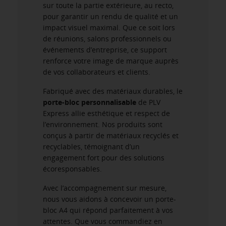
sur toute la partie extérieure, au recto,
pour garantir un rendu de qualité et un
impact visuel maximal. Que ce soit lors
de réunions, salons professionnels ou
événements d’entreprise, ce support
renforce votre image de marque auprès
de vos collaborateurs et clients.
Fabriqué avec des matériaux durables, le
porte-bloc personnalisable
de PLV
Express allie esthétique et respect de
l’environnement. Nos produits sont
conçus à partir de matériaux recyclés et
recyclables, témoignant d’un
engagement fort pour des solutions
écoresponsables.
Avec l’accompagnement sur mesure,
nous vous aidons à concevoir un porte-
bloc A4 qui répond parfaitement à vos
attentes. Que vous commandiez en