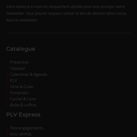
Votre adresse e-mail est uniquement utilisée pour vous envoyer notre
newsletter. Vous pouvez toujours utiliser le lien de désinscription inclus
dans la newsletter.
Catalogue
Présentoir
Classeur
Calendrier & Agenda
PLV
Urne & Cube
Porte-bloc
Carnet & Livre
Boîte & coffret
PLV Express
Nos engagements
Avis vérifiés