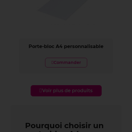
Porte-bloc A4 personnalisable
Commander
Voir plus de produits
Pourquoi choisir un