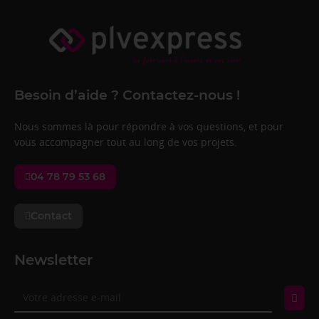
Besoin d’aide ? Contactez-nous !
Nous sommes là pour répondre à vos questions, et pour
vous accompagner tout au long de vos projets.
04 78 79 53 68
Contact
Newsletter