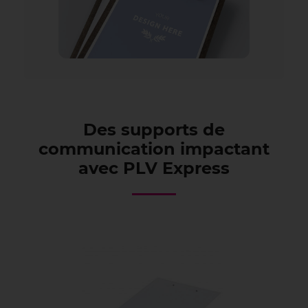
Des supports de
communication impactant
avec PLV Express