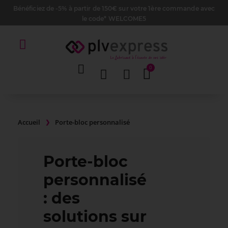
Bénéficiez de -5% à partir de 150€ sur votre 1ère commande avec
le code* WELCOME5
Accueil
Porte-bloc personnalisé
Porte-bloc
personnalisé
: des
solutions sur