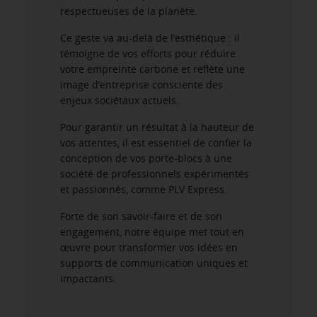
respectueuses de la planète.
Ce geste va au-delà de l’esthétique : il
témoigne de vos efforts pour réduire
votre empreinte carbone et reflète une
image d’entreprise consciente des
enjeux sociétaux actuels.
Pour garantir un résultat à la hauteur de
vos attentes, il est essentiel de confier la
conception de vos porte-blocs à une
société de professionnels expérimentés
et passionnés, comme PLV Express.
Forte de son savoir-faire et de son
engagement, notre équipe met tout en
œuvre pour transformer vos idées en
supports de communication uniques et
impactants.