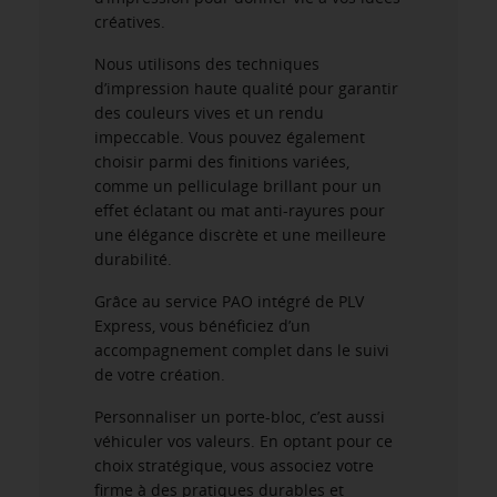
créatives.
Nous utilisons des techniques
d’impression haute qualité pour garantir
des couleurs vives et un rendu
impeccable. Vous pouvez également
choisir parmi des finitions variées,
comme un pelliculage brillant pour un
effet éclatant ou mat anti-rayures pour
une élégance discrète et une meilleure
durabilité.
Grâce au service PAO intégré de PLV
Express, vous bénéficiez d’un
accompagnement complet dans le suivi
de votre création.
Personnaliser un porte-bloc, c’est aussi
véhiculer vos valeurs. En optant pour ce
choix stratégique, vous associez votre
firme à des pratiques durables et