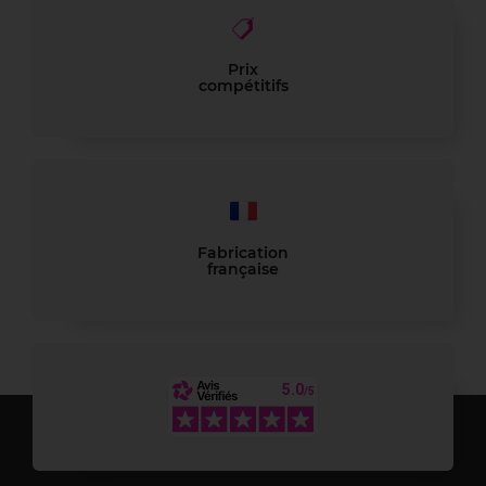
Prix
compétitifs
Fabrication
française