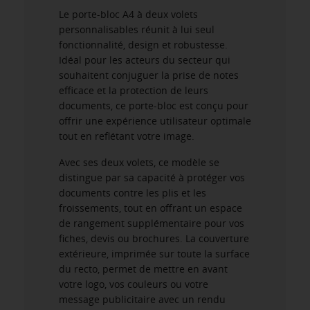
Le porte-bloc A4 à deux volets
personnalisables réunit à lui seul
fonctionnalité, design et robustesse.
Idéal pour les acteurs du secteur qui
souhaitent conjuguer la prise de notes
efficace et la protection de leurs
documents, ce porte-bloc est conçu pour
offrir une expérience utilisateur optimale
tout en reflétant votre image.
Avec ses deux volets, ce modèle se
distingue par sa capacité à protéger vos
documents contre les plis et les
froissements, tout en offrant un espace
de rangement supplémentaire pour vos
fiches, devis ou brochures. La couverture
extérieure, imprimée sur toute la surface
du recto, permet de mettre en avant
votre logo, vos couleurs ou votre
message publicitaire avec un rendu