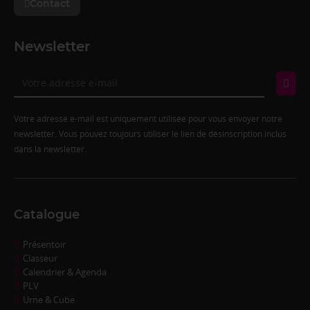
Contact
Newsletter
Votre adresse e-mail est uniquement utilisée pour vous envoyer notre
newsletter. Vous pouvez toujours utiliser le lien de désinscription inclus
dans la newsletter.
Catalogue
Présentoir
Classeur
Calendrier & Agenda
PLV
Urne & Cube