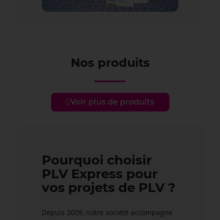
Nos produits
Voir plus de produits
Pourquoi choisir
PLV Express pour
vos projets de PLV ?
Depuis 2009, notre société accompagne