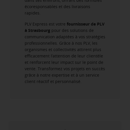
dans ses environs, offrant des formules
écoresponsables et des livraisons
rapides.
PLV Express est votre
fournisseur de PLV
à Strasbourg
pour des solutions de
communication adaptées à vos stratégies
professionnelles. Grâce à nos PLV, les
organismes et collectivités attirent plus
efficacement l’attention de leur clientèle
et renforcent leur impact sur le point de
vente. Transformez vos projets en succès
grâce à notre expertise et à un service
client réactif et personnalisé.