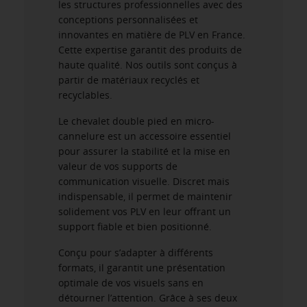
les structures professionnelles avec des
conceptions personnalisées et
innovantes en matière de PLV en France.
Cette expertise garantit des produits de
haute qualité. Nos outils sont conçus à
partir de matériaux recyclés et
recyclables.
Le chevalet double pied en micro-
cannelure est un accessoire essentiel
pour assurer la stabilité et la mise en
valeur de vos supports de
communication visuelle. Discret mais
indispensable, il permet de maintenir
solidement vos PLV en leur offrant un
support fiable et bien positionné.
Conçu pour s’adapter à différents
formats, il garantit une présentation
optimale de vos visuels sans en
détourner l’attention. Grâce à ses deux