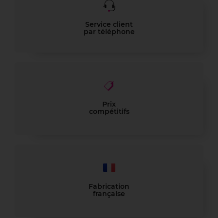
Service client
par téléphone
Prix
compétitifs
Fabrication
française