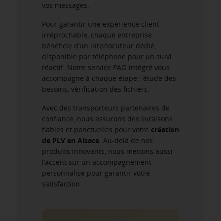
vos messages.
Pour garantir une expérience client
irréprochable, chaque entreprise
bénéficie d’un interlocuteur dédié,
disponible par téléphone pour un suivi
réactif. Notre service PAO intégré vous
accompagne à chaque étape : étude des
besoins, vérification des fichiers.
Avec des transporteurs partenaires de
confiance, nous assurons des livraisons
fiables et ponctuelles pour votre
création
de PLV en Alsace
. Au-delà de nos
produits innovants, nous mettons aussi
l’accent sur un accompagnement
personnalisé pour garantir votre
satisfaction.