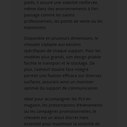
pieds, il assure une stabilité renforcée,
même dans des environnements à fort
passage comme les salons
professionnels, les points de vente ou les
expositions.
Disponible en plusieurs dimensions, le
chevalet s’adapte aux besoins
spécifiques de chaque support. Pour les
modèles plus grands, son design pliable
facilite le transport et le stockage. De
plus, l’adhésif double face intégré
permet une fixation efficace sur diverses
surfaces, assurant ainsi un maintien
optimal du support de communication.
Idéal pour accompagner les PLV en
magasin, les présentations d’événements
ou les campagnes promotionnelles, le
chevalet est un atout discret mais
essentiel pour maximiser la visibilité de