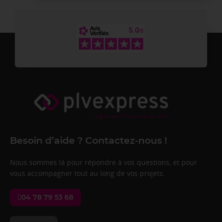
Besoin d’aide ? Contactez-nous !
Nous sommes là pour répondre à vos questions, et pour
vous accompagner tout au long de vos projets.
04 78 79 53 68