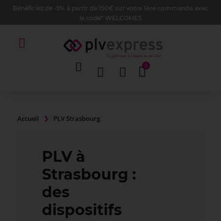
Bénéficiez de -5% à partir de 150€ sur votre 1ère commande avec
le code* WELCOME5
Accueil
PLV Strasbourg
PLV à
Strasbourg :
des
dispositifs