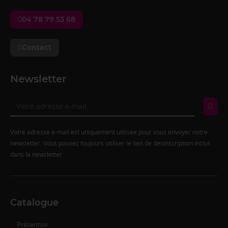
04 78 79 53 68
Contact
Newsletter
Votre adresse e-mail est uniquement utilisée pour vous envoyer notre
newsletter. Vous pouvez toujours utiliser le lien de désinscription inclus
dans la newsletter.
Catalogue
Présentoir