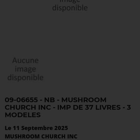
09-06655 - NB - MUSHROOM
CHURCH INC - IMP DE 37 LIVRES - 3
MODELES
Le 11 Septembre 2025
MUSHROOM CHURCH INC