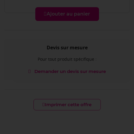
Ajouter au panier
Devis sur mesure
Pour tout produit spécifique :
Demander un devis sur mesure
Imprimer cette offre