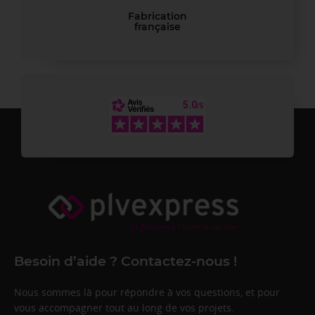
Fabrication
française
Besoin d’aide ? Contactez-nous !
Nous sommes là pour répondre à vos questions, et pour
vous accompagner tout au long de vos projets.