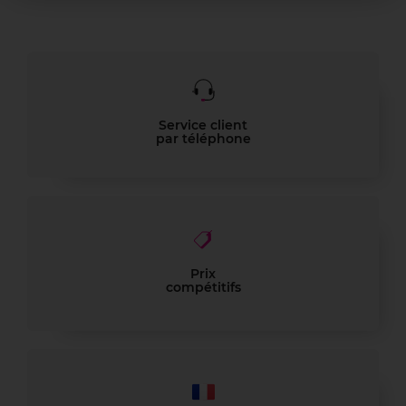
Service client
par téléphone
Prix
compétitifs