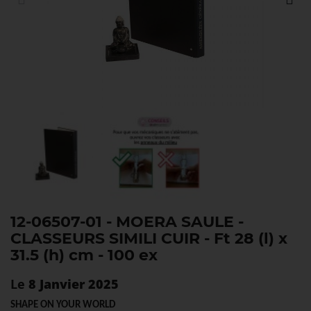
12-06507-01 - MOERA SAULE -
CLASSEURS SIMILI CUIR - Ft 28 (l) x
31.5 (h) cm - 100 ex
Le
8 Janvier 2025
SHAPE ON YOUR WORLD