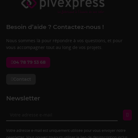
Besoin d’aide ? Contactez-nous !
Nous sommes là pour répondre à vos questions, et pour
vous accompagner tout au long de vos projets.
04 78 79 53 68
Contact
Newsletter
Votre adresse e-mail est uniquement utilisée pour vous envoyer notre
newsletter. Vous pouvez toujours utiliser le lien de désinscription inclus