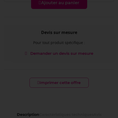
Ajouter au panier
Devis sur mesure
Pour tout produit spécifique :
Demander un devis sur mesure
Imprimer cette offre
Description
Caractéristiques techniques
Avis