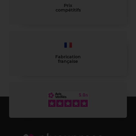
Prix
compétitifs
Fabrication
française