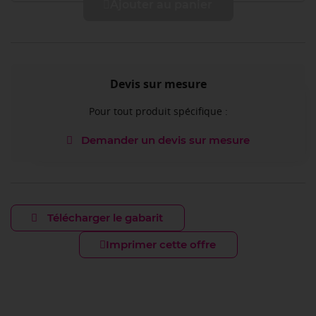
Ajouter au panier
Devis sur mesure
Pour tout produit spécifique :
Demander un devis sur mesure
Télécharger le gabarit
Imprimer cette offre