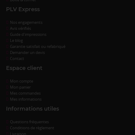
PLV Express
Nos engagements
Avis vérifiés
Guide d'impressions
Le blog
Garantie satisfait ou refabriqué
Demander un devis
Contact
Espace client
Mon compte
Mon panier
Mes commandes
Mes informations
Informations utiles
Questions fréquentes
Conditions de règlement
Livraison