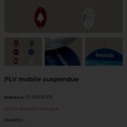
PLV mobile suspendue
PLVMOB-IDE
Référence :
Voir le descriptif technique
Diamètre