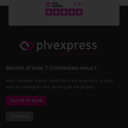
Besoin d’aide ? Contactez-nous !
Nous sommes là pour répondre à vos questions, et pour
vous accompagner tout au long de vos projets.
04 78 79 53 68
Contact