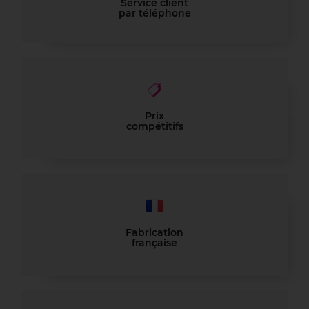
Service client
par téléphone
Prix
compétitifs
Fabrication
française