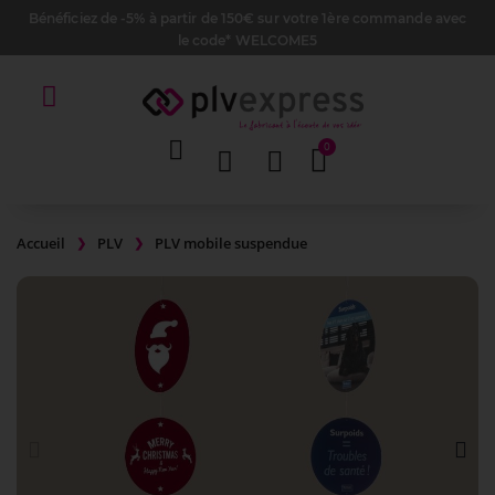
Bénéficiez de -5% à partir de 150€ sur votre 1ère commande avec
le code* WELCOME5
Accueil
PLV
PLV mobile suspendue