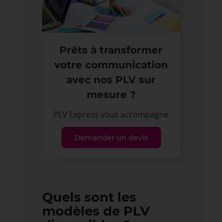
Prêts à transformer
votre communication
avec nos PLV sur
mesure ?
PLV Express vous accompagne
Demander un devis
Quels sont les
modèles de PLV