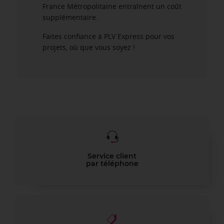
France Métropolitaine entraînent un coût
supplémentaire.
Faites confiance à PLV Express pour vos
projets, où que vous soyez !
Service client
par téléphone