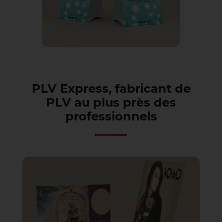
PLV Express, fabricant de
PLV au plus près des
professionnels