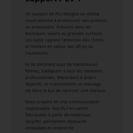
Un support de PLV désigne un média
visuel destiné à promouvoir des produits
ou prestations. Présents dans les
boutiques, salons ou grandes surfaces,
ces outils captent l’attention des clients
et mettent en valeur des offres ou
nouveautés.
Ils se déclinent sous de nombreuses
formes, s’adaptant à tous les contextes
professionnels. Répondant à divers
objectifs, ils transmettent un message
clé dans le but de valoriser une marque.
Nous croyons en une communication
responsable. Nos PLV en carton,
fabriquées à partir de matériaux
recyclés, permettent d’associer
innovation et respect de