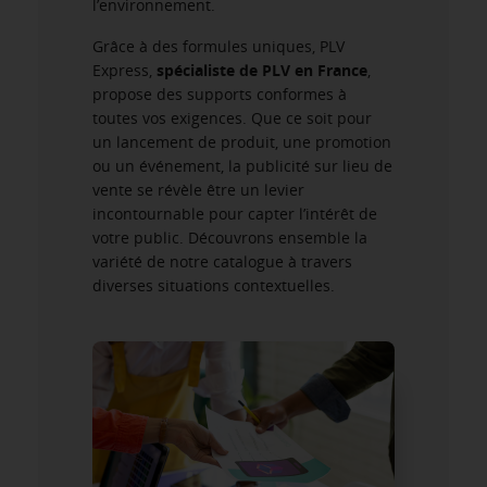
l’environnement.
Grâce à des formules uniques, PLV
Express,
spécialiste de PLV en France
,
propose des supports conformes à
toutes vos exigences. Que ce soit pour
un lancement de produit, une promotion
ou un événement, la publicité sur lieu de
vente se révèle être un levier
incontournable pour capter l’intérêt de
votre public. Découvrons ensemble la
variété de notre catalogue à travers
diverses situations contextuelles.