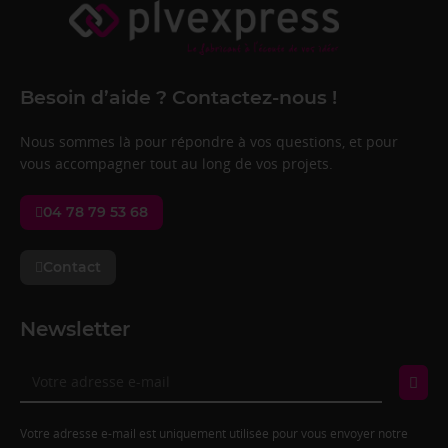
Besoin d’aide ? Contactez-nous !
Nous sommes là pour répondre à vos questions, et pour
vous accompagner tout au long de vos projets.
04 78 79 53 68
Contact
Newsletter
Votre adresse e-mail est uniquement utilisée pour vous envoyer notre