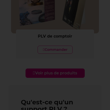
PLV de comptoir
Commander
Voir plus de produits
Qu'est-ce qu'un
support PLV ?