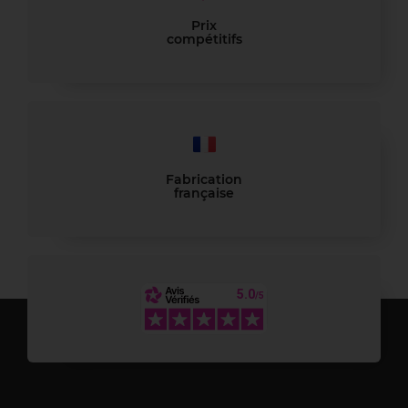
Prix
compétitifs
Fabrication
française