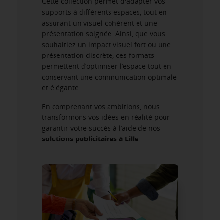
Cette collection permet d'adapter vos
supports à différents espaces, tout en
assurant un visuel cohérent et une
présentation soignée. Ainsi, que vous
souhaitiez un impact visuel fort ou une
présentation discrète, ces formats
permettent d’optimiser l’espace tout en
conservant une communication optimale
et élégante.
En comprenant vos ambitions, nous
transformons vos idées en réalité pour
garantir votre succès à l’aide de nos
solutions publicitaires à Lille
.