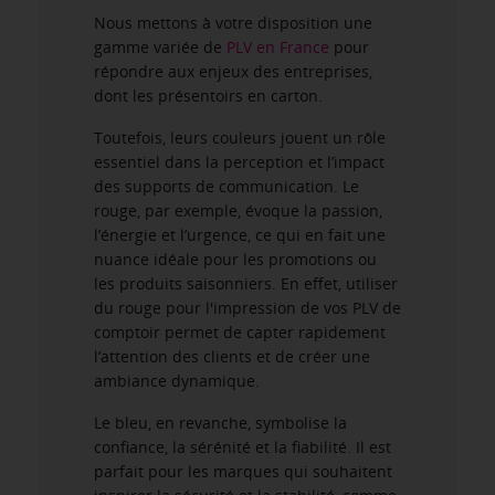
Nous mettons à votre disposition une
gamme variée de
PLV en France
pour
répondre aux enjeux des entreprises,
dont les présentoirs en carton.
Toutefois, leurs couleurs jouent un rôle
essentiel dans la perception et l’impact
des supports de communication. Le
rouge, par exemple, évoque la passion,
l’énergie et l’urgence, ce qui en fait une
nuance idéale pour les promotions ou
les produits saisonniers. En effet, utiliser
du rouge pour l'impression de vos PLV de
comptoir permet de capter rapidement
l’attention des clients et de créer une
ambiance dynamique.
Le bleu, en revanche, symbolise la
confiance, la sérénité et la fiabilité. Il est
parfait pour les marques qui souhaitent