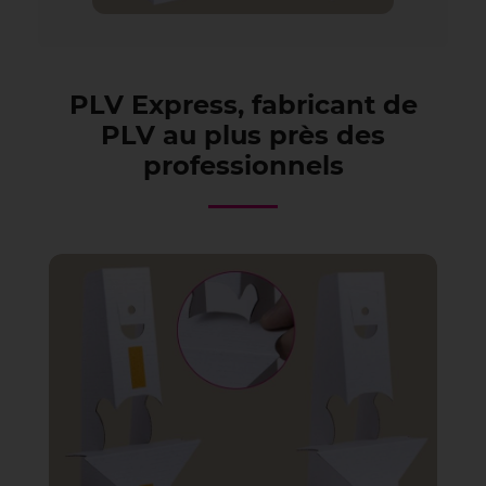
PLV Express, fabricant de
PLV au plus près des
professionnels