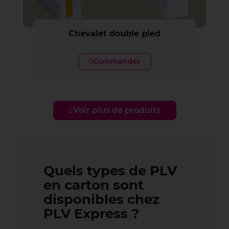
Chevalet double pied
Commander
Voir plus de produits
Quels types de PLV
en carton sont
disponibles chez
PLV Express ?