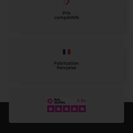
Prix
compétitifs
Fabrication
française