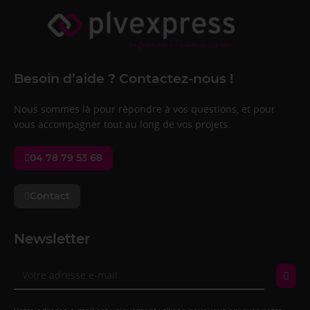
Besoin d’aide ? Contactez-nous !
Nous sommes là pour répondre à vos questions, et pour
vous accompagner tout au long de vos projets.
04 78 79 53 68
Contact
Newsletter