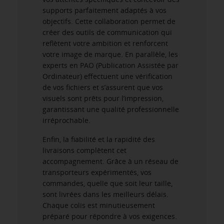
supports parfaitement adaptés à vos
objectifs. Cette collaboration permet de
créer des outils de communication qui
reflètent votre ambition et renforcent
votre image de marque. En parallèle, les
experts en PAO (Publication Assistée par
Ordinateur) effectuent une vérification
de vos fichiers et s’assurent que vos
visuels sont prêts pour l’impression,
garantissant une qualité professionnelle
irréprochable.
Enfin, la fiabilité et la rapidité des
livraisons complètent cet
accompagnement. Grâce à un réseau de
transporteurs expérimentés, vos
commandes, quelle que soit leur taille,
sont livrées dans les meilleurs délais.
Chaque colis est minutieusement
préparé pour répondre à vos exigences.