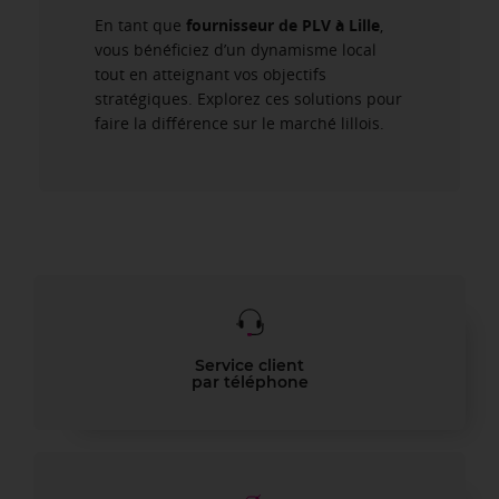
En tant que
fournisseur de PLV à Lille
,
vous bénéficiez d’un dynamisme local
tout en atteignant vos objectifs
stratégiques. Explorez ces solutions pour
faire la différence sur le marché lillois.
Service client
par téléphone