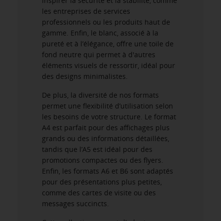
inspirer la sécurité et la stabilité, comme
les entreprises de services
professionnels ou les produits haut de
gamme. Enfin, le blanc, associé à la
pureté et à l’élégance, offre une toile de
fond neutre qui permet à d'autres
éléments visuels de ressortir, idéal pour
des designs minimalistes.
De plus, la diversité de nos formats
permet une flexibilité d’utilisation selon
les besoins de votre structure. Le format
A4 est parfait pour des affichages plus
grands ou des informations détaillées,
tandis que l’A5 est idéal pour des
promotions compactes ou des flyers.
Enfin, les formats A6 et B6 sont adaptés
pour des présentations plus petites,
comme des cartes de visite ou des
messages succincts.